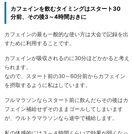
カフェインを飲むタイミングはスタート30
分前、その後3～4時間おきに
カフェインの最も一般的な使い方は大会で記録を出
すために利用することです。
カフェインが吸収されるのに30分ほどかかると考え
られます。
なので、
スタート前の30～60分前からカフェイン
を摂取
するように私はしています。
フルマラソンならスタート前に飲んだらその後はカ
フェイン補給せずそのままゴールしてしまいます
が、ウルトラマラソンなら途中で補給します。
私の体感的には３～４時間くらいで効果が弱くなっ