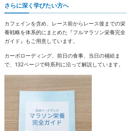
さらに深く学びたい方へ
カフェインを含め、レース前からレース後までの栄
養戦略を体系的にまとめた『フルマラソン栄養完全
ガイド』もご用意しています。
カーボローディング、前日の食事、当日の補給ま
で、132ページで時系列に沿って解説しています。