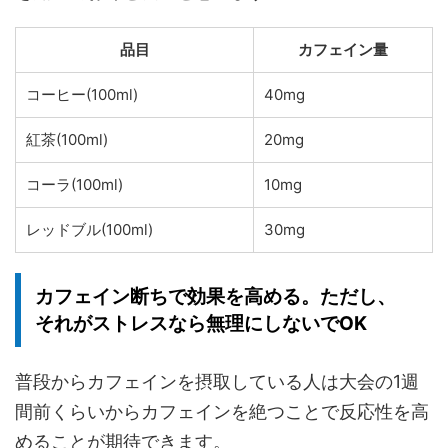
品目
カフェイン量
コーヒー(100ml)
40mg
紅茶(100ml)
20mg
コーラ(100ml)
10mg
レッドブル(100ml)
30mg
カフェイン断ちで効果を高める。ただし、
それがストレスなら無理にしないでOK
普段からカフェインを摂取している人は大会の1週
間前くらいからカフェインを絶つことで反応性を高
めることが期待できます
。