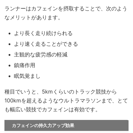
ランナーはカフェインを摂取することで、次のよう
なメリットがあります。
より長く走り続けられる
より速く走ることができる
主観的な疲労感の軽減
鎮痛作用
眠気覚まし
種目でいうと、
5kmくらいのトラック競技から
100kmを超えるようなウルトラマラソンまで、とて
も幅広い競技でカフェインは有効
です。
カフェインの持久力アップ効果