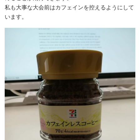
私も大事な大会前はカフェインを控えるようにして
います。