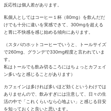
反応性は個人差があります。
私個人としてはコーヒー１杯（80mg）を飲んだだ
けでも十分に違いを実感できて、300mgを超える
と胃に不快感を感じ始める傾向にあります。
（スタバのホットコーヒーでいうと、トールサイズ
で260mg、グランデで330mg程度と言われていま
す。
私はトールでも飲み切るころにはちょっとカフェイ
ン多いなと感じることがあります）
カフェインは
多ければ多いほど効くというわけでは
ありませんので、飲みすぎには注意して、日々の生
活の中で「これくらいなら心地よい」と感じる目安
を知っておくと良いと思います。