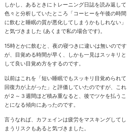
しかし、あるときにトレーニング日誌を読み返して
色々と分析していたところ「コーヒーを午後の時間
に飲むと睡眠の質が悪化してしまうかもしれない」
と気づきました (あくまで私の場合です)。
15時とかに飲むと、夜の寝つきに違いは無いのです
が、目覚める時間が早く、しかも一見はスッキリと
して良い目覚め方をするのです。
以前はこれを「短い睡眠でもスッキリ目覚められて
回復力が上がった」と評価していたのですが、これ
が２～３週間ほど積み重なると、後でツケを払うこ
とになる傾向にあったのです。
言うなれば、カフェインは疲労をマスキングしてし
まうリスクもあると気づきました。