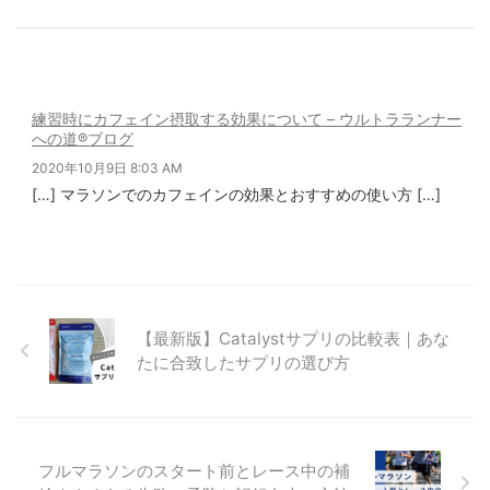
練習時にカフェイン摂取する効果について – ウルトラランナー
への道®️ブログ
2020年10月9日 8:03 AM
[…] マラソンでのカフェインの効果とおすすめの使い方 […]
【最新版】Catalystサプリの比較表｜あな
たに合致したサプリの選び方
フルマラソンのスタート前とレース中の補