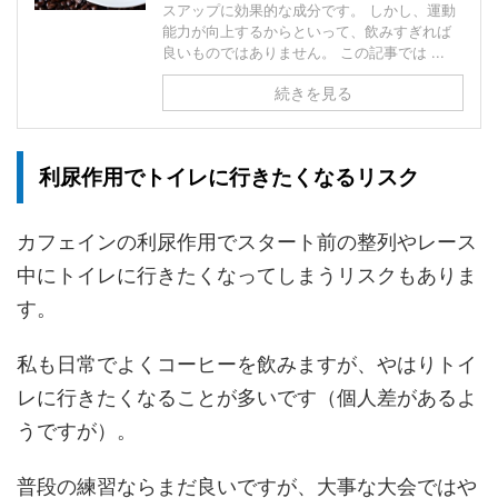
スアップに効果的な成分です。 しかし、運動
能力が向上するからといって、飲みすぎれば
良いものではありません。 この記事では ...
続きを見る
利尿作用でトイレに行きたくなるリスク
カフェインの利尿作用でスタート前の整列やレース
中にトイレに行きたくなってしまうリスクもありま
す。
私も日常でよくコーヒーを飲みますが、やはりトイ
レに行きたくなることが多いです（個人差があるよ
うですが）。
普段の練習ならまだ良いですが、大事な大会ではや