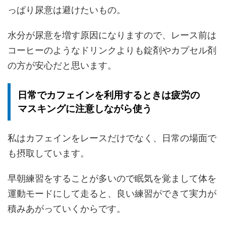
っぱり尿意は避けたいもの。
水分が尿意を増す原因になりますので、レース前は
コーヒーのようなドリンクよりも錠剤やカプセル剤
の方が安心だと思います。
日常でカフェインを利用するときは疲労の
マスキングに注意しながら使う
私はカフェインをレースだけでなく、日常の場面で
も摂取しています。
早朝練習をすることが多いので眠気を覚まして体を
運動モードにして走ると、良い練習ができて実力が
積みあがっていくからです。