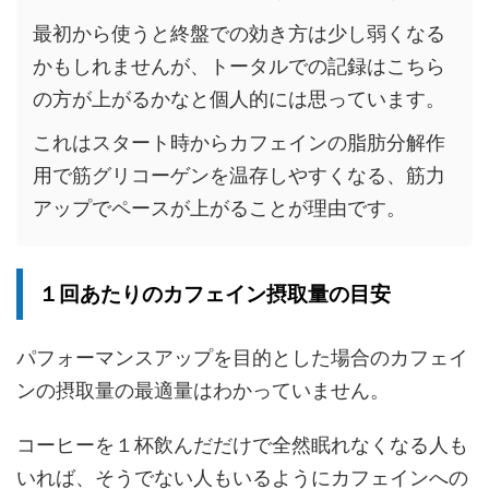
最初から使うと終盤での効き方は少し弱くなる
かもしれませんが、トータルでの記録はこちら
の方が上がるかなと個人的には思っています。
これはスタート時からカフェインの脂肪分解作
用で筋グリコーゲンを温存しやすくなる、筋力
アップでペースが上がることが理由です。
１回あたりのカフェイン摂取量の目安
パフォーマンスアップを目的とした場合のカフェイ
ンの摂取量の最適量はわかっていません。
コーヒーを１杯飲んだだけで全然眠れなくなる人も
いれば、そうでない人もいるようにカフェインへの