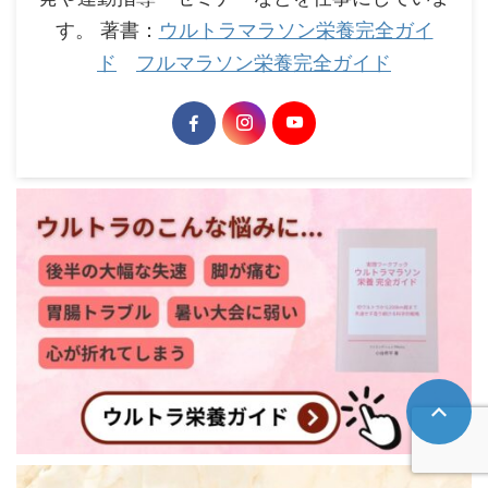
す。 著書：
ウルトラマラソン栄養完全ガイ
ド
フルマラソン栄養完全ガイド