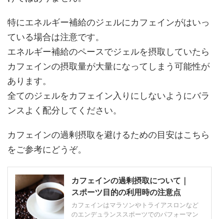
特にエネルギー補給のジェルにカフェインがはいっ
ている場合は注意です。
エネルギー補給のペースでジェルを摂取していたら
カフェインの摂取量が大量になってしまう可能性が
あります
。
全てのジェルをカフェイン入りにしないようにバラ
ンスよく配分してください。
カフェインの過剰摂取を避けるための目安はこちら
をご参考にどうぞ。
カフェインの過剰摂取について｜
スポーツ目的の利用時の注意点
カフェインはマラソンやトライアスロンなど
のエンデュランススポーツでのパフォーマン