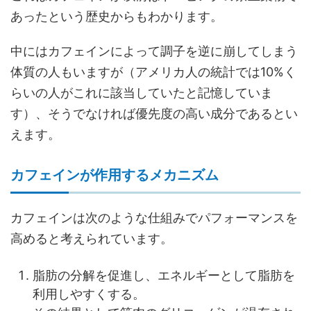
あったという歴史からもわかります。
中にはカフェインによって調子を逆に崩してしまう
体質の人もいますが（アメリカ人の統計では10%く
らいの人がこれに該当していたと記憶していま
す）、そうでなければ優先度の高い成分であるとい
えます。
カフェインが作用するメカニズム
カフェインは次のような仕組みでパフォーマンスを
高めると考えられています。
脂肪の分解を促進し、エネルギーとして脂肪を
利用しやすくする。