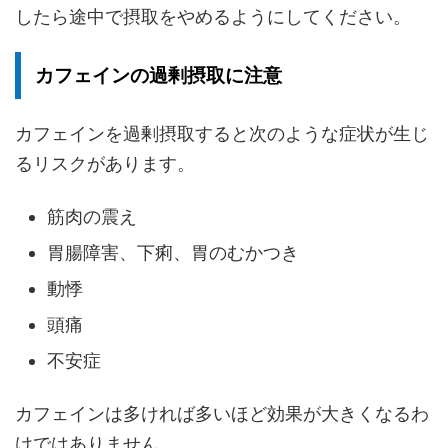
したら途中で摂取をやめるようにしてください。
カフェインの過剰摂取に注意
カフェインを過剰摂取すると次のような症状が生じ
るリスクがあります。
筋肉の震え
胃腸障害、下痢、胃のむかつき
動悸
頭痛
不安症
カフェインは多ければ多いほど効果が大きくなるわ
けではありません
。