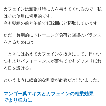
カフェインは頑張り時に力を与えてくれるので、私
はその使用に肯定的です。
今も朝練の前と午前で1日2回ほど摂取しています。
ただ、長期的にトレーニング負荷と回復のバランス
をとるためには
「ときにはあえてカフェインを抜きにして、日中い
つもよりパフォーマンスが落ちてでもグッスリ眠れ
る日を設ける」
というように総合的な判断が必要だと思いました。
マンゴー葉エキスとカフェインの相乗効果
でより強力に