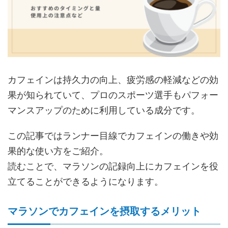
カフェインは持久力の向上、疲労感の軽減などの効
果が知られていて、プロのスポーツ選手もパフォー
マンスアップのために利用している成分です。
この記事ではランナー目線でカフェインの働きや効
果的な使い方をご紹介。
読むことで、マラソンの記録向上にカフェインを役
立てることができるようになります。
マラソンでカフェインを摂取するメリット