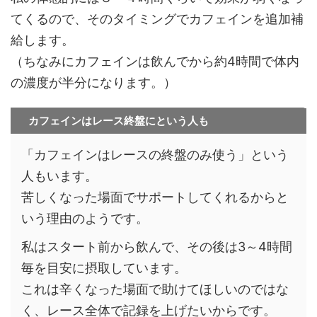
てくるので、そのタイミングでカフェインを追加補
給します。
（ちなみにカフェインは飲んでから約4時間で体内
の濃度が半分になります。）
カフェインはレース終盤にという人も
「カフェインはレースの終盤のみ使う」という
人もいます。
苦しくなった場面でサポートしてくれるからと
いう理由のようです。
私はスタート前から飲んで、その後は3～4時間
毎を目安に摂取しています。
これは辛くなった場面で助けてほしいのではな
く、レース全体で記録を上げたいからです。