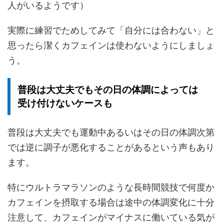
人がいる
ようです）
実際に練習でためしてみて「自分には合わない」と
思ったら潔くカフェインは使わないようにしましょ
う
。
普段は大丈夫でもその日の体調によっては
受け付けないケースも
普段は大丈夫でも運動中あるいはその日の体調次第
では逆に調子が悪化することがあるという声もあり
ます。
特にウルトラマラソンのような長時間競技で何度か
カフェインを摂取する場合は途中の体調変化に十分
注意して、カフェインがマイナスに働いている気が