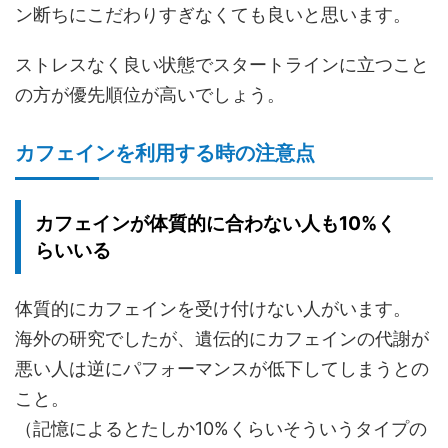
ン断ちにこだわりすぎなくても良いと思います。
ストレスなく良い状態でスタートラインに立つこと
の方が優先順位が高いでしょう。
カフェインを利用する時の注意点
カフェインが体質的に合わない人も10%く
らいいる
体質的にカフェインを受け付けない人がいます。
海外の研究でしたが、
遺伝的にカフェインの代謝が
悪い人は逆にパフォーマンスが低下してしまう
との
こと。
（記憶によるとたしか
10%くらいそういうタイプの