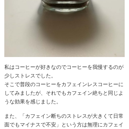
私はコーヒーが好きなのでコーヒーを我慢するのが
少しストレスでした。
そこで
普段のコーヒーをカフェインレスコーヒーに
してみましたが、それでもカフェイン絶ちと同じよ
うな効果を感じました
。
また、「カフェイン断ちのストレスが大きくて日常
面でもマイナスで不安」という方は無理にカフェイ