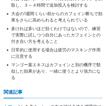
取し、３～４時間で追加投入を検討する
大会の1週間くらい前からのカフェイン断ちで効
果をさらに高められると考えられている
多ければ多いほど効くわけではないので、練習
で実際に試しつつ自分にあったカフェインとの
付き合い方を考えること
日常的に使用する場合は疲労のマスキング作用
に注意する
マンゴー葉エキスはカフェインと別の機序で類
似した効果があり、一緒に使うとより強力にな
る
関連記事