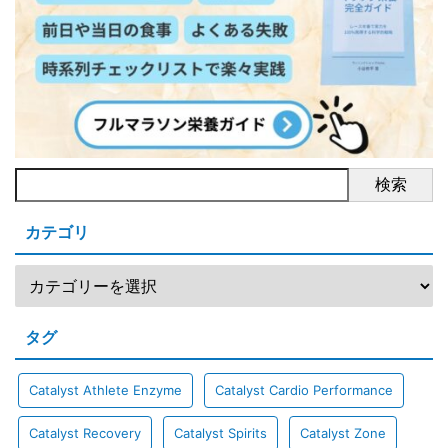
検索
カテゴリ
タグ
Catalyst Athlete Enzyme
Catalyst Cardio Performance
Catalyst Recovery
Catalyst Spirits
Catalyst Zone