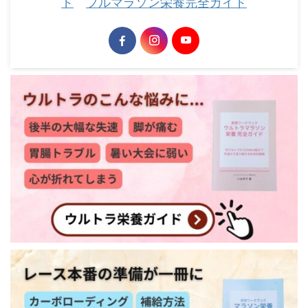
ド
フルマラソン栄養完全ガイド