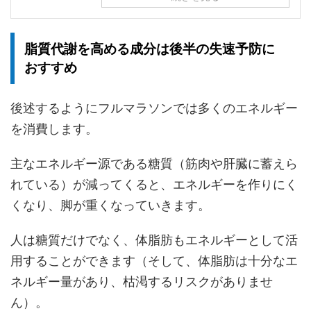
脂質代謝を高める成分は後半の失速予防に
おすすめ
後述するようにフルマラソンでは多くのエネルギー
を消費します。
主なエネルギー源である糖質（筋肉や肝臓に蓄えら
れている）が減ってくると、エネルギーを作りにく
くなり、脚が重くなっていきます。
人は糖質だけでなく、体脂肪もエネルギーとして活
用することができます（そして、体脂肪は十分なエ
ネルギー量があり、枯渇するリスクがありませ
ん）。