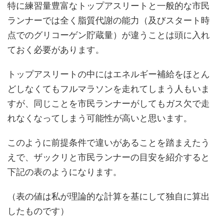
特に練習量豊富なトップアスリートと一般的な市民
ランナーでは全く脂質代謝の能力（及びスタート時
点でのグリコーゲン貯蔵量）が違うことは頭に入れ
ておく必要があります。
トップアスリートの中にはエネルギー補給をほとん
どしなくてもフルマラソンを走れてしまう人もいま
すが、同じことを市民ランナーがしてもガス欠で走
れなくなってしまう可能性が高いと思います。
このように前提条件で違いがあることを踏まえたう
えで、ザックリと市民ランナーの目安を紹介すると
下記の表のようになります。
（表の値は私が理論的な計算を基にして独自に算出
したものです）