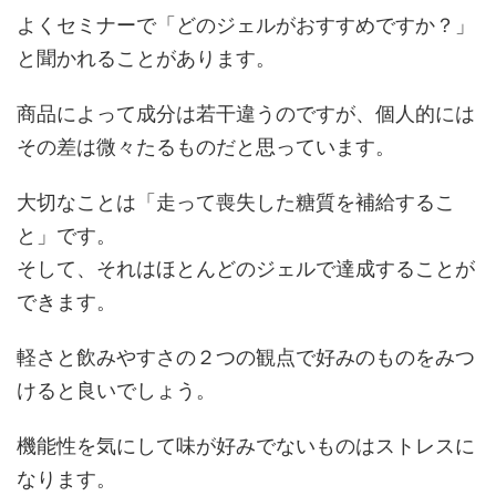
よくセミナーで「どのジェルがおすすめですか？」
と聞かれることがあります。
商品によって成分は若干違うのですが、個人的には
その差は微々たるものだと思っています。
大切なことは「走って喪失した糖質を補給するこ
と」
です。
そして、それはほとんどのジェルで達成することが
できます。
軽さと飲みやすさの２つの観点で好みのものをみつ
けると良いでしょう
。
機能性を気にして味が好みでないものはストレスに
なります。