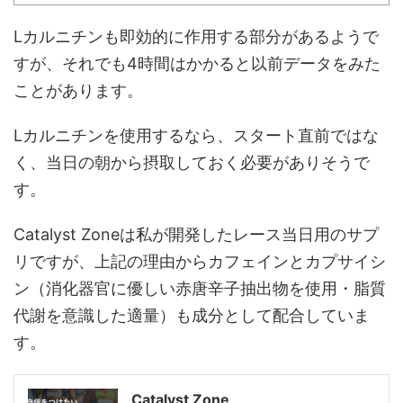
Lカルニチンも即効的に作用する部分があるようで
すが、それでも4時間はかかると以前データをみた
ことがあります。
Lカルニチンを使用するなら、スタート直前ではな
く、当日の朝から摂取しておく必要がありそうで
す。
Catalyst Zoneは私が開発したレース当日用のサプ
リですが、上記の理由からカフェインとカプサイシ
ン（消化器官に優しい赤唐辛子抽出物を使用・脂質
代謝を意識した適量）も成分として配合していま
す。
Catalyst Zone