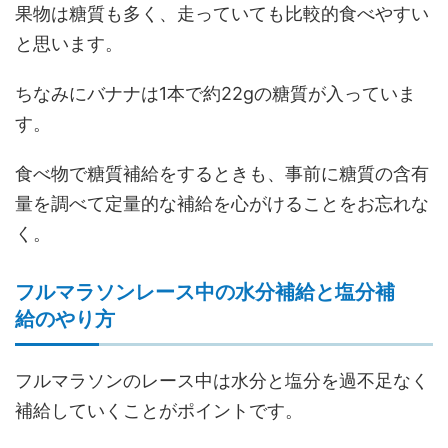
果物は糖質も多く、走っていても比較的食べやすい
と思います。
ちなみにバナナは1本で約22gの糖質が入っていま
す。
食べ物で糖質補給をするときも、事前に糖質の含有
量を調べて定量的な補給を心がけることをお忘れな
く。
フルマラソンレース中の水分補給と塩分補
給のやり方
フルマラソンのレース中は水分と塩分を過不足なく
補給していくことがポイントです。