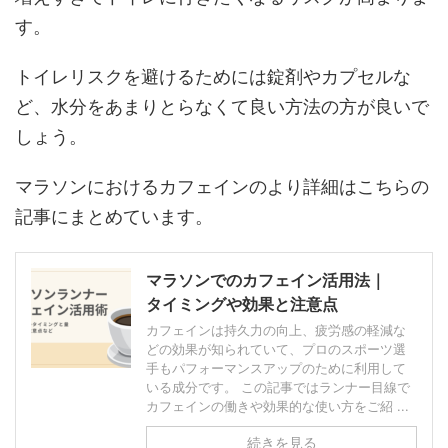
す。
トイレリスクを避けるためには錠剤やカプセルな
ど、水分をあまりとらなくて良い方法の方が良いで
しょう。
マラソンにおけるカフェインのより詳細はこちらの
記事にまとめています。
マラソンでのカフェイン活用法｜
タイミングや効果と注意点
カフェインは持久力の向上、疲労感の軽減な
どの効果が知られていて、プロのスポーツ選
手もパフォーマンスアップのために利用して
いる成分です。 この記事ではランナー目線で
カフェインの働きや効果的な使い方をご紹 ...
続きを見る