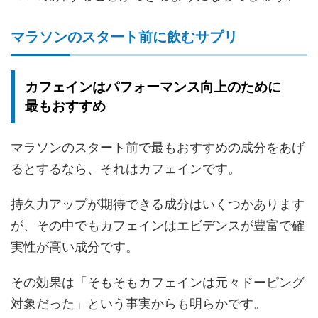
マラソンのスタート前に飲むサプリ
カフェインはパフォーマンス向上のために
最もおすすめ
マラソンのスタート前で最もおすすめの成分をあげ
るとするなら、それはカフェインです。
持久力アップが期待できる成分はいくつかあります
が、その中でもカフェインはエビデンスが豊富で確
実性が高い成分です。
その効果は「そもそもカフェインは元々ドーピング
対象だった」という事実からも明らかです。