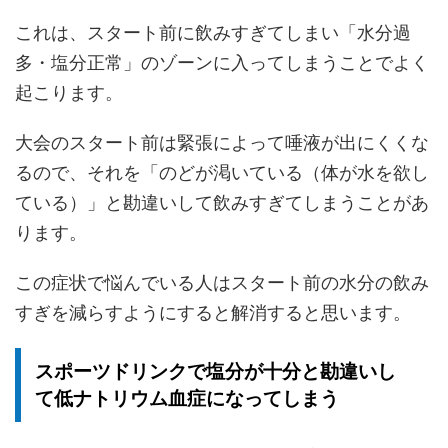
これは、スタート前に飲みすぎてしまい「水分過
多・塩分正常」のゾーンに入ってしまうことでよく
起こります。
大会のスタート前は緊張によって唾液が出にくくな
るので、それを「のどが渇いている（体が水を欲し
ている）」と勘違いして飲みすぎてしまうことがあ
ります。
この症状で悩んでいる人はスタート前の水分の飲み
すぎを減らすようにすると解消すると思います。
スポーツドリンクで塩分が十分と勘違いし
て低ナトリウム血症になってしまう