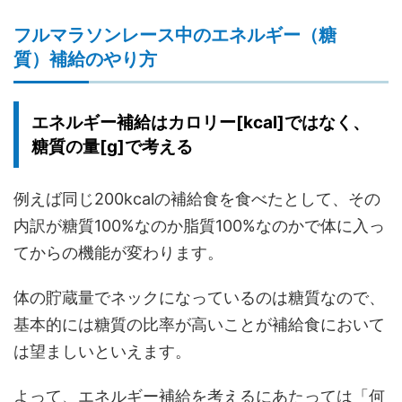
フルマラソンレース中のエネルギー（糖
質）補給のやり方
エネルギー補給はカロリー[kcal]ではなく、
糖質の量[g]で考える
例えば同じ200kcalの補給食を食べたとして、その
内訳が糖質100%なのか脂質100%なのかで体に入っ
てからの機能が変わります。
体の貯蔵量でネックになっているのは糖質なので、
基本的には糖質の比率が高いことが補給食において
は望ましいといえます。
よって、エネルギー補給を考えるにあたっては「何