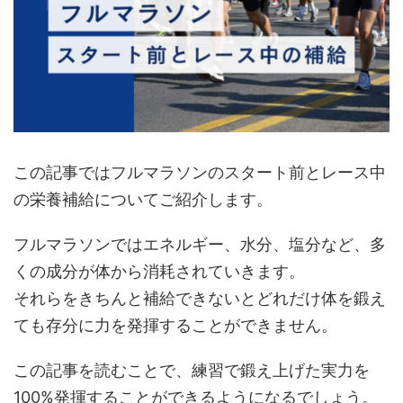
この記事ではフルマラソンのスタート前とレース中
の栄養補給についてご紹介します。
フルマラソンではエネルギー、水分、塩分など、多
くの成分が体から消耗されていきます。
それらをきちんと補給できないとどれだけ体を鍛え
ても存分に力を発揮することができません。
この記事を読むことで、練習で鍛え上げた実力を
100%発揮することができるようになるでしょう。