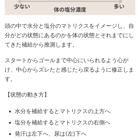
頭の中で水分と塩分のマトリクスをイメージし、自
分がどの状態にあるのかを体の状態とそれまでにし
てきた補給から推測します。
スタートからゴールまで中心にいられるよう心が
け、中心からズレたと感じたら戻るように修正しま
す。
【状態の動き方】
水分を補給するとマトリクスの上方へ
塩分を補給するとマトリクスの右側へ
発汗は左下へ、尿は(左)下へ