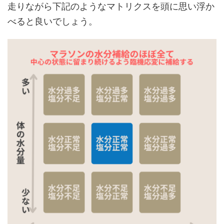
走りながら下記のようなマトリクスを頭に思い浮か
べると良いでしょう。