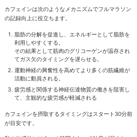
カフェインは次のようなメカニズムでフルマラソン
の記録向上に役立ちます。
脂肪の分解を促進し、エネルギーとして脂肪を
利用しやすくする。
その結果として筋肉のグリコーゲンが温存され
てガス欠のタイミングを遅らせる。
運動神経の興奮性を高めてより多くの筋繊維が
活動に動員される。
疲労感と関係する神経伝達物質の働きを阻害し
て、主観的な疲労感が軽減される
カフェインを摂取するタイミングはスタート30分前
が目安です。