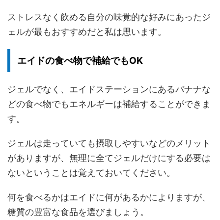
ストレスなく飲める自分の味覚的な好みにあったジ
ェルが最もおすすめだと私は思います。
エイドの食べ物で補給でもOK
ジェルでなく、エイドステーションにあるバナナな
どの食べ物でもエネルギーは補給することができま
す。
ジェルは走っていても摂取しやすいなどのメリット
がありますが、無理に全てジェルだけにする必要は
ない
ということは覚えておいてください。
何を食べるかはエイドに何があるかによりますが、
糖質の豊富な食品を選びましょう。