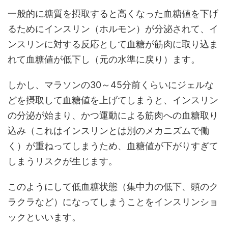
一般的に糖質を摂取すると高くなった血糖値を下げ
るためにインスリン（ホルモン）が分泌されて、イ
ンスリンに対する反応として血糖が筋肉に取り込ま
れて血糖値が低下し（元の水準に戻り）ます。
しかし、マラソンの30～45分前くらいにジェルな
どを摂取して血糖値を上げてしまうと、インスリン
の分泌が始まり、かつ運動による筋肉への血糖取り
込み（これはインスリンとは別のメカニズムで働
く）が重ねってしまうため、血糖値が下がりすぎて
しまうリスクが生じます。
このようにして低血糖状態（集中力の低下、頭のク
ラクラなど）になってしまうことをインスリンショ
ックといいます。