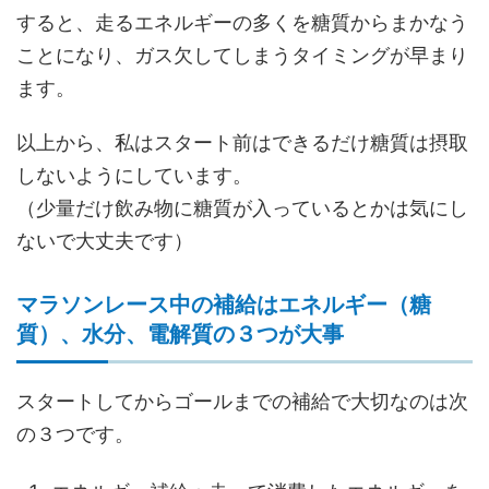
すると、走るエネルギーの多くを糖質からまかなう
ことになり、ガス欠してしまうタイミングが早まり
ます。
以上から、私はスタート前はできるだけ糖質は摂取
しないようにしています。
（少量だけ飲み物に糖質が入っているとかは気にし
ないで大丈夫です）
マラソンレース中の補給はエネルギー（糖
質）、水分、電解質の３つが大事
スタートしてからゴールまでの補給で大切なのは次
の３つです。