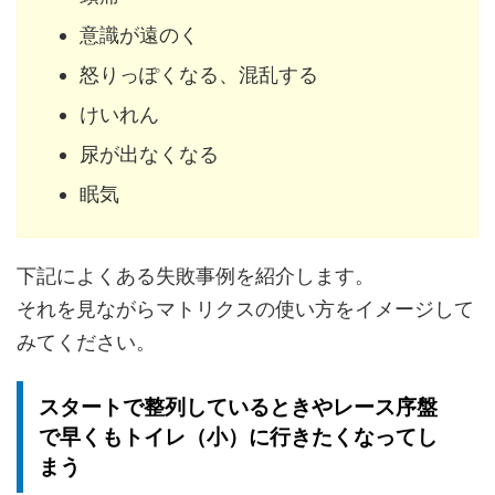
意識が遠のく
怒りっぽくなる、混乱する
けいれん
尿が出なくなる
眠気
下記によくある失敗事例を紹介します。
それを見ながらマトリクスの使い方をイメージして
みてください。
スタートで整列しているときやレース序盤
で早くもトイレ（小）に行きたくなってし
まう