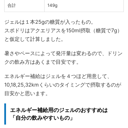
合計
149g
ジェルは１本25gの糖質が入ったもの。
スポドリはアクエリアスを150ml摂取（糖質で7g）
と仮定して計算しました。
暑さやペースによって発汗量は変わるので、ドリン
クの飲み方はあくまで目安です。
エネルギー補給はジェルを４つほど用意して、
10,18,25,32kmくらいのタイミングで摂取するのが
目安かと思います。
エネルギー補給用のジェルのおすすめは
「自分の飲みやすいもの」