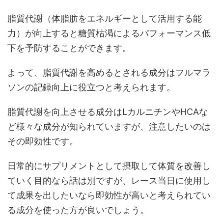
脂質代謝（体脂肪をエネルギーとして活用する能
力）が向上すると糖質枯渇によるパフォーマンス低
下を予防することができます。
よって、脂質代謝を高めるとされる成分はフルマラ
ソンの記録向上に役立つと考えられます。
脂質代謝を向上させる成分はLカルニチンやHCAな
ど様々な成分が知られていますが、注意したいのは
その即効性です。
日常的にサプリメントとして摂取して体質を改善し
ていく目的なら話は別ですが、レース当日に使用し
て成果を出したいなら即効性が高いと考えられてい
る成分を使った方が良いでしょう。