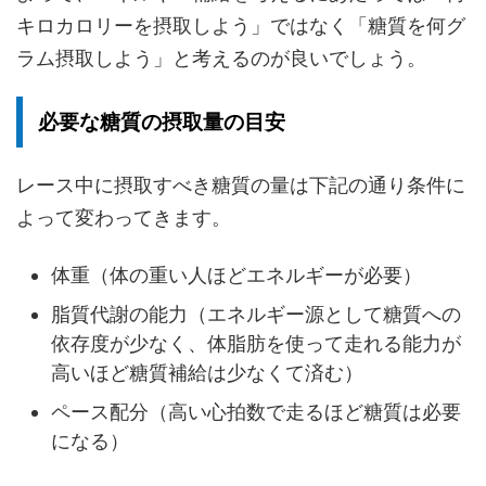
キロカロリーを摂取しよう」ではなく「糖質を何グ
ラム摂取しよう」と考えるのが良いでしょう。
必要な糖質の摂取量の目安
レース中に摂取すべき糖質の量は下記の通り条件に
よって変わってきます。
体重（体の重い人ほどエネルギーが必要）
脂質代謝の能力（エネルギー源として糖質への
依存度が少なく、体脂肪を使って走れる能力が
高いほど糖質補給は少なくて済む）
ペース配分（高い心拍数で走るほど糖質は必要
になる）