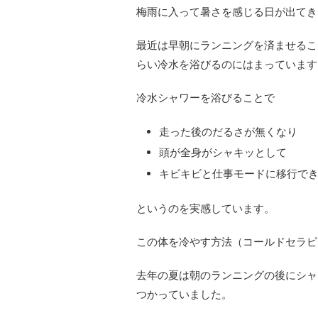
梅雨に入って暑さを感じる日が出てき
最近は早朝にランニングを済ませるこ
らい冷水を浴びるのにはまっています
冷水シャワーを浴びることで
走った後のだるさが無くなり
頭が全身がシャキッとして
キビキビと仕事モードに移行で
というのを実感しています。
この体を冷やす方法（コールドセラピ
去年の夏は朝のランニングの後にシャ
つかっていました。