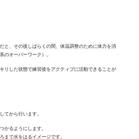
だと、その後しばらくの間、体温調整のために体力を消
系のオーバーワーク）。
キリした状態で練習後をアクティブに活動できることが
してから行います。
つかるようにします。
ろまで水をはるイメージです。