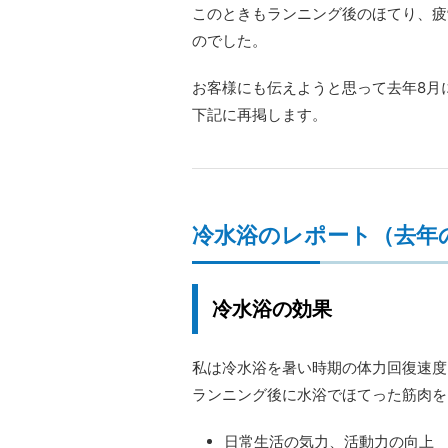
このときもランニング後のほてり、疲
のでした。
お客様にも伝えようと思って去年8月
下記に再掲します。
冷水浴のレポート（去年
冷水浴の効果
私は冷水浴を暑い時期の体力回復速度
ランニング後に水浴でほてった筋肉を
日常生活の気力、活動力の向上