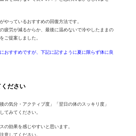
がやっているおすすめの回復方法です。
の疲労が減るからか、最後に温めないで冷やしたままの
をご提案しました。
におすすめですが、下記に記すように夏に限らず体に良
てください
後の気分・アクティブ度」「翌日の体のスッキリ度」
してみてください。
スの効果を感じやすいと思います。
注意してください。