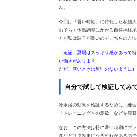
ん。
今回は『暑い時期』に特化した私個人
おそらく体温調整にかかる自律神経系
方が私は調子が良いのでこちらの方法
（追記：夏場はスッキリ感があって特
い働きがあります。
ただ、寒いときは無理のないように）
自分で試して検証してみ
冷水浴の効果を検証するために「練習
「トレーニングへの意欲」などを観察
なお、この方法は特に暑い時期にプラ
冬などは逆効果になる恐れがあるので