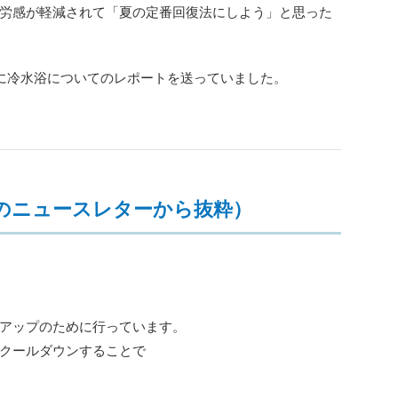
労感が軽減されて「夏の定番回復法にしよう」と思った
に冷水浴についてのレポートを送っていました。
のニュースレターから抜粋）
アップのために行っています。
クールダウンすることで