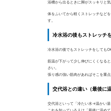
浴槽から出るときに脚がスッキリと気
体をふいてから軽くストレッチなどを
す。
冷水浴の後もストレッチを
冷水浴の後でもストレッチをしてもO
筋温が下がって少し伸びにくくなると
さい。
張り感の強い筋肉があればそこを重点
交代浴との違い（最後に
交代浴といって「冷たい水→温かい湯
これを知っている人は「最後に温めて