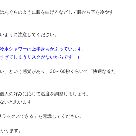
はあぐらのように膝を曲げるなどして腰から下を冷やす
いように注意してください。
冷水シャワーは上半身もかぶっています。
すぎてしまうリスクがないからです。）
い」という感覚があり、30～60秒くらいで「快適な冷た
個人の好みに応じて温度を調整しましょう。
ないと思います。
リラックスできる」を意識してください。
つかります。