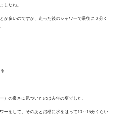
ましたね。
とが多いのですが、走った後のシャワーで最後に２分く
。
きる
ー）の良さに気づいたのは去年の夏でした。
ワーをして、そのあと浴槽に水をはって10～15分くらい