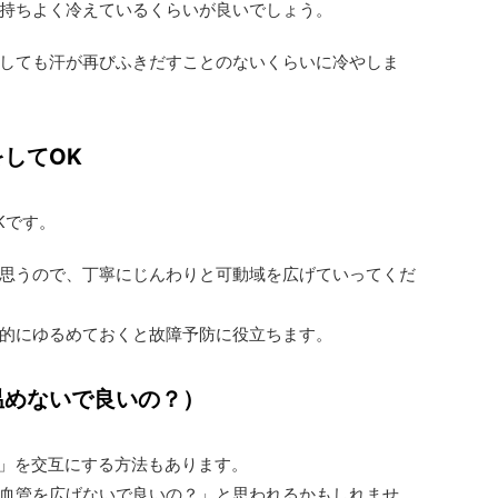
持ちよく冷えているくらいが良いでしょう。
しても汗が再びふきだすことのないくらいに冷やしま
してOK
Kです。
思うので、丁寧にじんわりと可動域を広げていってくだ
的にゆるめておくと故障予防に役立ちます。
温めないで良いの？）
」を交互にする方法もあります。
血管を広げないで良いの？」と思われるかもしれませ