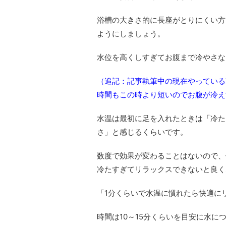
浴槽の大きさ的に長座がとりにくい方
ようにしましょう。
水位を高くしすぎてお腹まで冷やさな
（追記：記事執筆中の現在やっている
時間もこの時より短いのでお腹が冷え
水温は最初に足を入れたときは「冷た
さ」と感じるくらいです。
数度で効果が変わることはないので、
冷たすぎてリラックスできないと良く
「1分くらいで水温に慣れたら快適に
時間は10～15分くらいを目安に水に