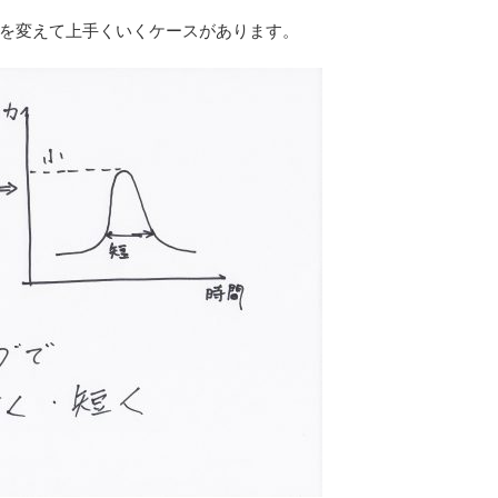
を変えて上手くいくケースがあります。