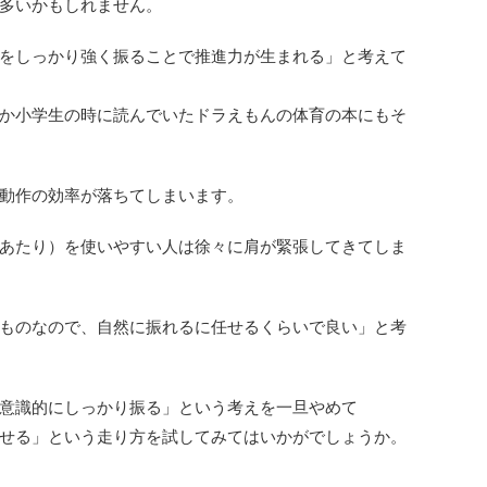
多いかもしれません。
をしっかり強く振ることで推進力が生まれる」と考えて
か小学生の時に読んでいたドラえもんの体育の本にもそ
動作の効率が落ちてしまいます。
あたり）を使いやすい人は徐々に肩が緊張してきてしま
ものなので、自然に振れるに任せるくらいで良い」と考
意識的にしっかり振る」という考えを一旦やめて
せる」という走り方を試してみてはいかがでしょうか。