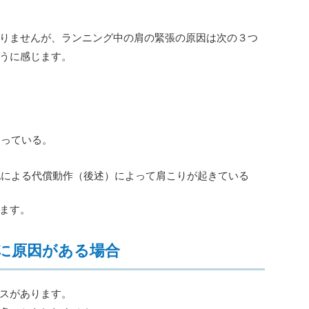
りませんが、ランニング中の肩の緊張の原因は次の３つ
うに感じます。
なっている。
化による代償動作（後述）によって肩こりが起きている
ます。
に原因がある場合
スがあります。