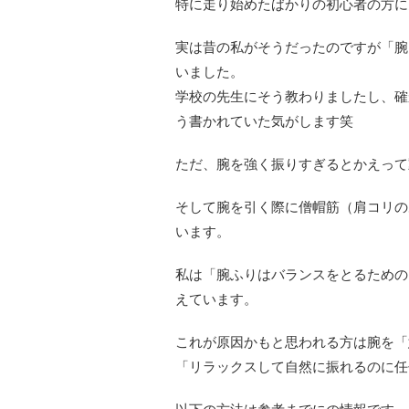
特に走り始めたばかりの初心者の方に
実は昔の私がそうだったのですが「腕
いました。
学校の先生にそう教わりましたし、確
う書かれていた気がします笑
ただ、腕を強く振りすぎるとかえって
そして腕を引く際に僧帽筋（肩コリの
います。
私は「腕ふりはバランスをとるための
えています。
これが原因かもと思われる方は腕を「
「リラックスして自然に振れるのに任