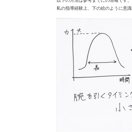
以下の方法は参考までにの情報です。
私の指導経験上、下の絵のように意識