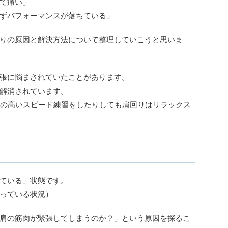
て痛い」
ずパフォーマンスが落ちている」
りの原因と解決方法について整理していこうと思いま
張に悩まされていたことがあります。
解消されています。
度の高いスピード練習をしたりしても肩回りはリラックス
ている」状態です。
っている状況）
肩の筋肉が緊張してしまうのか？」という原因を探るこ