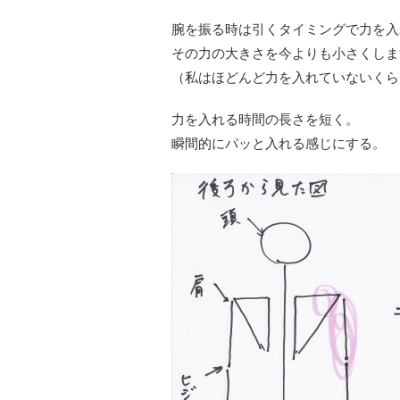
腕を振る時は引くタイミングで力を入
その力の大きさを今よりも小さくしま
（私はほどんど力を入れていないくら
力を入れる時間の長さを短く。
瞬間的にパッと入れる感じにする。