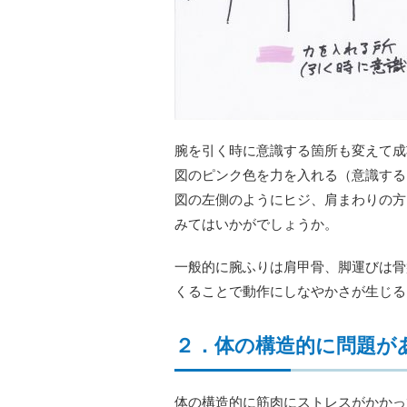
腕を引く時に意識する箇所も変えて成
図のピンク色を力を入れる（意識する
図の左側のようにヒジ、肩まわりの方
みてはいかがでしょうか。
一般的に腕ふりは肩甲骨、脚運びは骨
くることで動作にしなやかさが生じる
２．体の構造的に問題が
体の構造的に筋肉にストレスがかかっ