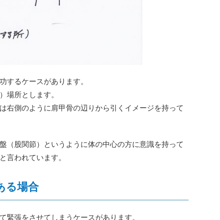
功するケースがあります。
）場所とします。
は右側のように肩甲骨の辺りから引くイメージを持って
盤（股関節）というように体の中心の方に意識を持って
と言われています。
ある場合
て緊張をさせてしまうケースがあります。