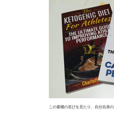
この書棚の並びを見たり、自分自身の