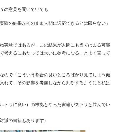
々の意見を聞いていても
実験の結果がそのまま人間に適応できるとは限らない」
物実験ではあるが、この結果が人間にも当てはまる可能
で考えるにあたっては大いに参考になる」とよく言って
なので「こういう都合の良いところばかり見てしまう傾
入れて、その影響を考慮しながら判断するようにと私は
ルトラに良い）の根拠となった書籍がズラリと並んでい
対派の書籍もあります）