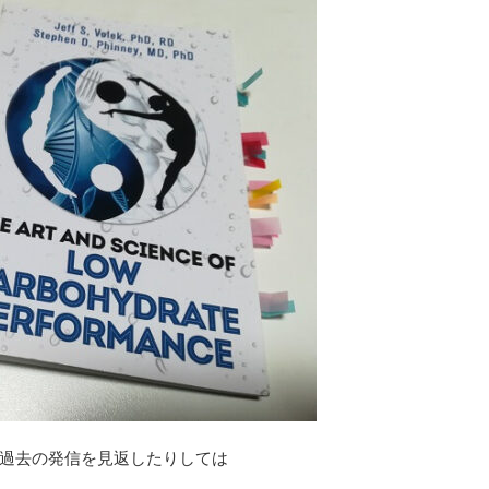
過去の発信を見返したりしては