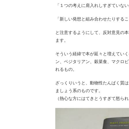
「１つの考えに肩入れしすぎていない
「新しい発想と組み合わせたりするこ
と注意するようにして、反対意見の本
ます。
そういう経緯で本が延々と増えていく
ン、ベジタリアン、穀菜食、マクロビ
れるもの。
ざっくりいうと、動物性たんぱく質は
ましょう系のものです。
（熱心な方にはてきとうすぎて怒られ