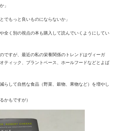
か」
とでもっと良いものにならないか」
や全く別の視点の本も購入して読んでいくようにしてい
のですが、最近の私の栄養関係のトレンドはヴィーガ
オティック、プラントベース、ホールフードなどとよば
減らして自然な食品（野菜、穀物、果物など）を増やし
るかもですが）