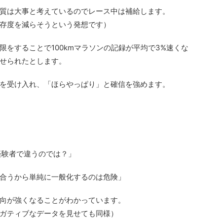
質は大事と考えているのでレース中は補給します。
存度を減らそうという発想です）
をすることで100kmマラソンの記録が平均で3%速くな
せられたとします。
を受け入れ、「ほらやっぱり」と確信を強めます。
経験者で違うのでは？」
合うから単純に一般化するのは危険」
向が強くなることがわかっています。
ガティブなデータを見せても同様）