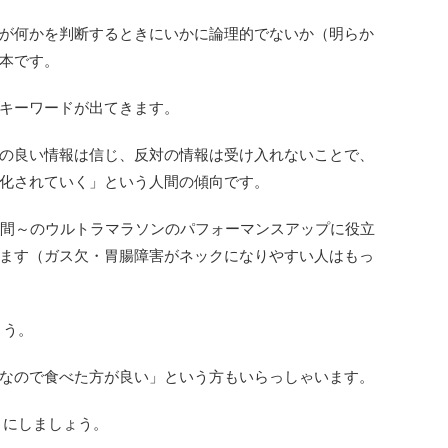
が何かを判断するときにいかに論理的でないか（明らか
本です。
キーワードが出てきます。
の良い情報は信じ、反対の情報は受け入れないことで、
化されていく」という人間の傾向です。
時間～のウルトラマラソンのパフォーマンスアップに役立
ます（ガス欠・胃腸障害がネックになりやすい人はもっ
ょう。
なので食べた方が良い」という方もいらっしゃいます。
とにしましょう。