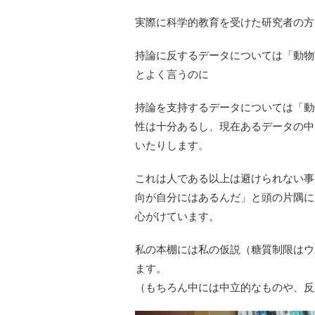
実際に科学的教育を受けた研究者の方
持論に反するデータについては「動物
とよく言うのに
持論を支持するデータについては「動
性は十分あるし、現在あるデータの中
いたりします。
これは人である以上は避けられない事
向が自分にはあるんだ」と頭の片隅に
心がけています。
私の本棚には私の仮説（糖質制限はウ
ます。
（もちろん中には中立的なものや、反