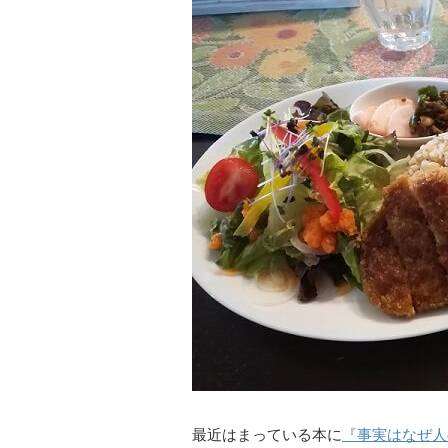
最近はまっている本に
『事実はなぜ人