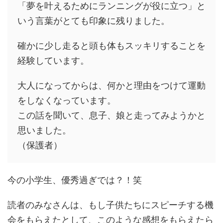
「夢を叶えるためにランニングが役に立つ」と
いう言葉がとても印象に残りました。
確かに少し走ると頭も体もスッキリすることを
経験しています。
大人になってからは、何かと理由をつけて運動
をしなくなっています。
この話を聞いて、息子、娘と走ってみようかと
思いました。
（保護者）
今の小学生、優秀過ぎでは？！笑
読者のみなさんは、もし子供たちにスピーチする機
会をもらえたとして、このような感想をもらえたら