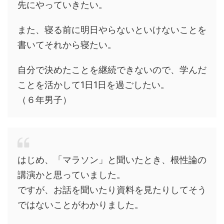
先にやっていきたい。
また、寝る前に明日やらないといけないことを
書いてそれから寝たい。
自分で決めたことを継続できないので、学んだ
ことを活かして1日1日を過ごしたい。
（６年男子）
はじめ、「マラソン」と聞いたとき、根性論の
講演かと思っていました。
ですが、お話を聞いたり資料を見たりしてそう
ではないことがわかりました。