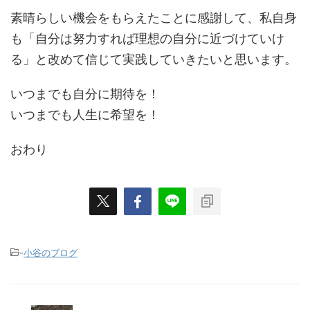
素晴らしい機会をもらえたことに感謝して、私自身
も「自分は努力すれば理想の自分に近づけていけ
る」と改めて信じて実践していきたいと思います。
いつまでも自分に期待を！
いつまでも人生に希望を！
おわり
-
小谷のブログ