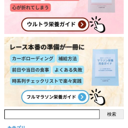
検索
カテゴリ