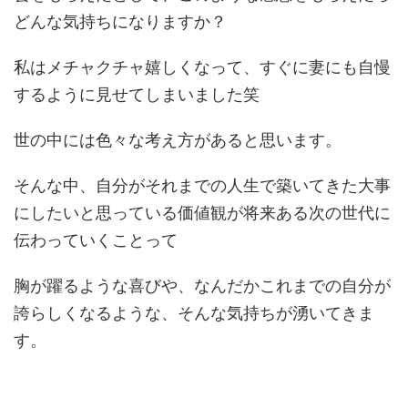
どんな気持ちになりますか？
私はメチャクチャ嬉しくなって、すぐに妻にも自慢
するように見せてしまいました笑
世の中には色々な考え方があると思います。
そんな中、自分がそれまでの人生で築いてきた大事
にしたいと思っている価値観が将来ある次の世代に
伝わっていくことって
胸が躍るような喜びや、なんだかこれまでの自分が
誇らしくなるような、そんな気持ちが湧いてきま
す。