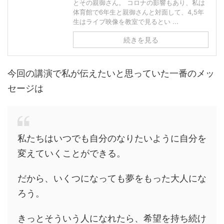
とその親御さん。 コロナの影響もあり、私は
体育館で6年生と親御さんと対面して、4,5年
生はライブ映像を教室で見るとい ...
続きを見る
今回の講演で私が伝えたいと思っていた一番のメッ
セージは
私たちはいつでも自分のなりたいように自分を
変えていくことができる。
だから、いくつになっても夢をもった大人にな
ろう。
きっとそういう人になれたら、希望を持ち続け