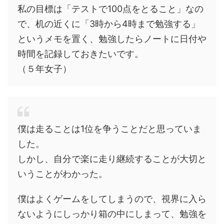
私の目標は「テストで100点をとること」なの
で、机の近くに「3時から4時まで勉強する」
というメモを置く、勉強したらノートに日付や
時間を記録しておきたいです。
（５年女子）
僕は走ることは1位を争うことだと思っていま
した。
しかし、自分で楽に走り継続することが大切と
いうことがわかった。
僕はよくゲームをしてしまうので、視界に入ら
ないようにしっかり箱の中にしまって、勉強を