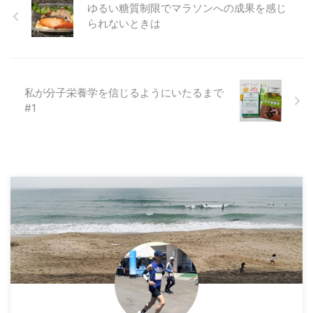
ゆるい糖質制限でマラソンへの成果を感じ
られないときは
私が分子栄養学を信じるようにいたるまで
#1