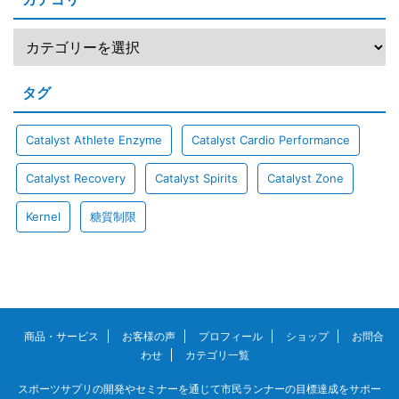
タグ
Catalyst Athlete Enzyme
Catalyst Cardio Performance
Catalyst Recovery
Catalyst Spirits
Catalyst Zone
Kernel
糖質制限
商品・サービス
お客様の声
プロフィール
ショップ
お問合
わせ
カテゴリ一覧
スポーツサプリの開発やセミナーを通じて市民ランナーの目標達成をサポー