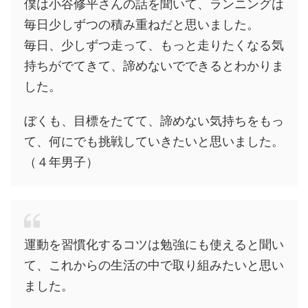
僕は小谷修平さんの話を聞いて、ランニングは
毎日少しずつの積み重ねだと思いました。
毎日、少しずつ走って、もっと走りたくなる気
持ちがでてきて、諦めないでできるとわかりま
した。
ぼくも、目標をたてて、諦めない気持ちをもっ
て、何にでも挑戦していきたいと思いました。
（４年男子）
運動を習慣化するコツは勉強にも使えると聞い
て、これからの生活の中で取り組みたいと思い
ました。