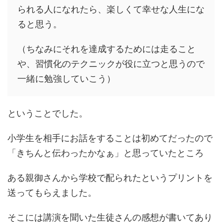
られる人になれたら、楽しくて幸せな人生にな
ると思う。
（ちなみにそれを達成するためには走ること
や、習慣化のテクニックが役に立つと思うので
一緒に勉強していこう）
ということでした。
小学生を相手にお話をすることは初めてだったので
「きちんと伝わったかなぁ」と思っていたところ
ある親御さんから学校で配られたというプリントを
送ってもらえました。
そこには講演を聞いた生徒さんの感想が書いてあり