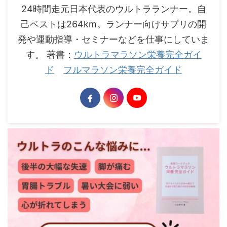
24時間走元日本代表のウルトラランナー。自
己ベストは264km。ランナー向けサプリの開
発や運動指導・セミナーなどを仕事にしていま
す。 著書：
ウルトラマラソン栄養完全ガイ
ド
フルマラソン栄養完全ガイド