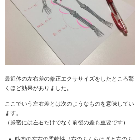
最近体の左右差の修正エクササイズをしたところ驚
くほど効果がありました。
ここでいう左右差とは次のようなものを意味してい
ます。
（厳密には左右だけでなく前後の差も重要です）
筋肉の左右の柔軟性（右のふくらはぎと左のふ