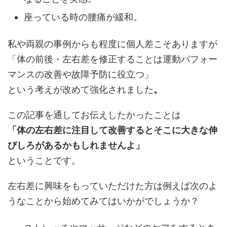
座っている時の腰痛が緩和。
私や両親の事例からも程度に個人差こそありますが
「体の前後・左右差を修正することは運動パフォー
マンスの改善や故障予防に役立つ」
という考えが改めて強化されました
。
この記事を通してお伝えしたかったことは
「体の左右差に注目して改善するとそこに大きな伸
びしろがあるかもしれませんよ」
ということです。
左右差に興味をもっていただけた方は例えば次のよ
うなことから始めてみてはいかがでしょうか？