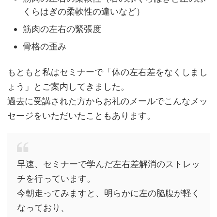
くらはぎの柔軟性の違いなど）
筋肉の左右の緊張度
骨格の歪み
もともと私はセミナーで「体の左右差をなくしまし
ょう」とご案内してきました。
過去に受講された方からお礼のメールでこんなメッ
セージをいただいたこともあります。
早速、セミナーで学んだ左右差解消のストレッ
チを行っています。
今朝走ってみますと、明らかに左の脇腹が軽く
なっており、