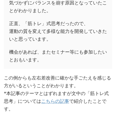
気づかずにバランスを崩す原因となっていたこ
とがわかりました。
正直、「筋トレ」式思考だったので、
運動の質を変えて多様な能力を開発していきた
いと思っています。
機会があれば、またセミナー等にも参加したい
とおもいます。
この例からも左右差改善に確かな手ごたえを感じる
方がいるということがわかります。
*本記事のテーマとはずれますが文中の「筋トレ式
思考」については
こちらの記事
で紹介したことで
す。