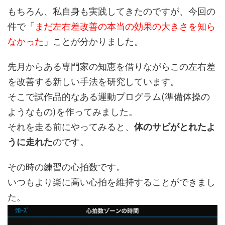
もちろん、私自身も実践してきたのですが、今回の
件で「
まだ左右差改善の本当の効果の大きさを知ら
なかった
」ことが分かりました。
先月からある専門家の知恵を借りながらこの左右差
を改善する新しい手法を研究しています。
そこで試作品的なある運動プログラム(準備体操の
ようなもの)を作ってみました。
それを走る前にやってみると、
体のサビがとれたよ
うに走れた
のです。
その時の練習の心拍数です。
いつもより楽に高い心拍を維持することができまし
た。