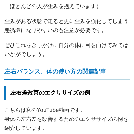
＝ほとんどの人が歪みを抱えています）
歪みがある状態で走ると更に歪みを強化してしまう
悪循環になりやすいのも注意が必要です。
ぜひこれをきっかけに自分の体に目を向けてみては
いかがでしょう。
左右バランス、体の使い方の関連記事
左右差改善のエクササイズの例
こちらは私のYouTube動画です。
身体の左右差を改善するためのエクササイズの例を
紹介しています。