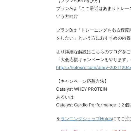
【プランA,Bの選び方】
プランAは「ここ最近はあまりトレー
いう方向け
プランBは「トレーニングをある程度
をしたい」という方におすすめの内容
より詳細な解説はこちらのブログをご
『大会応援キャンペーンをやります。
https://holosrc.com/diary-20211204
【キャンペーン応募方法】
Catalyst WHEY PROTEIN
あるいは
Catalyst Cardio Performance（
を
ランニングショップHolos
にてご注