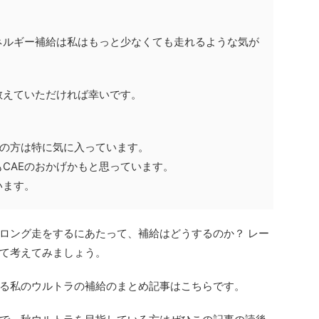
ネルギー補給は私はもっと少なくても走れるような気が
教えていただければ幸いです。
CZの方は特に気に入っています。
CAEのおかげかもと思っています。
います。
ロング走をするにあたって、補給はどうするのか？ レー
て考えてみましょう。
る私のウルトラの補給のまとめ記事はこちらです。