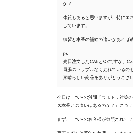
か？
体質もあると思いますが、特にエ
しています。
練習と本番の補給の違いがあれば
ps
先日注文したCAEとCZですが、
胃腸のトラブルなく走れているのも
素晴らしい商品をありがとうござ
今日はこちらの質問「ウルトラ対策の
ス本番との違いはあるのか？」につい
まず、こちらのお客様が参照されてい