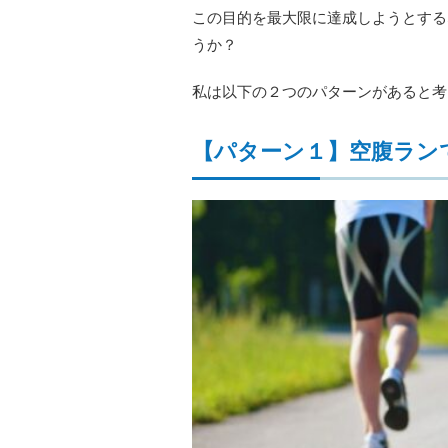
この目的を最大限に達成しようとする
うか？
私は以下の２つのパターンがあると考
【パターン１】空腹ラン