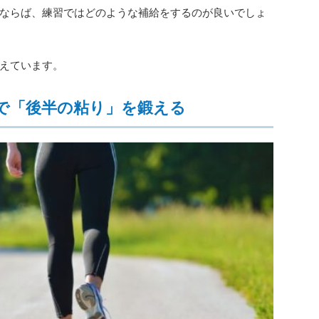
ならば、練習ではどのような補給をするのが良いでしょ
えています。
で「後半の粘り」を鍛える