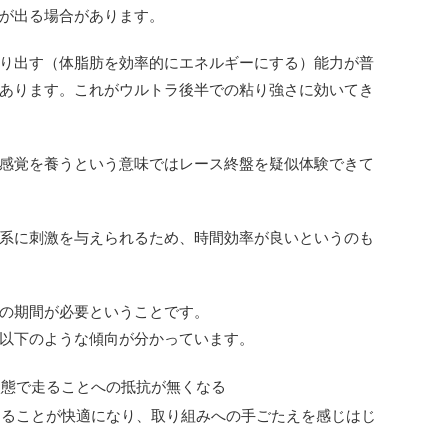
が出る場合があります。
り出す（体脂肪を効率的にエネルギーにする）能力が普
あります。これがウルトラ後半での粘り強さに効いてき
感覚を養うという意味ではレース終盤を疑似体験できて
系に刺激を与えられるため、時間効率が良いというのも
の期間が必要ということです。
以下のような傾向が分かっています。
状態で走ることへの抵抗が無くなる
走ることが快適になり、取り組みへの手ごたえを感じはじ