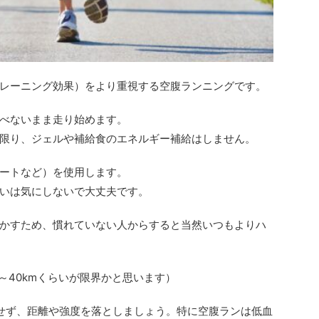
レーニング効果）をより重視する空腹ランニングです。
べないまま走り始めます。
限り、ジェルや補給食のエネルギー補給はしません。
ートなど）を使用します。
いは気にしないで大丈夫です。
かすため、慣れていない人からすると当然いつもよりハ
5～40kmくらいが限界かと思います）
せず、距離や強度を落としましょう。特に空腹ランは低血