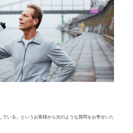
。
習している」というお客様から次のような質問をお寄せいた